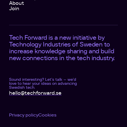
About
Join
Tech Forward is a new initiative by
Technology Industries of Sweden to
increase knowledge sharing and build
new connections in the tech industry.
Sound interesting? Let's talk – we'd
love to hear your ideas on advancing
Swedish tech.
hello@techforward.se
Privacy policy
Cookies